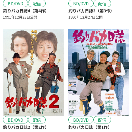
BD/DVD
配信
BD/DVD
配信
釣りバカ日誌4（第4作）
釣りバカ日誌3（第3作）
1991年12月23日公開
1990年12月27日公開
BD/DVD
配信
BD/DVD
配信
釣りバカ日誌2（第2作）
釣りバカ日誌（第1作）