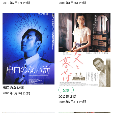
2013年7月27日公開
2008年1月26日公開
出口のない海
配信
2006年9月16日公開
父と暮せば
2004年7月31日公開