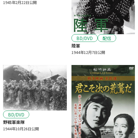
1945年2月22日公開
BD/DVD
配信
陸軍
1944年12月7日公開
BD/DVD
野戦軍楽隊
1944年10月26日公開