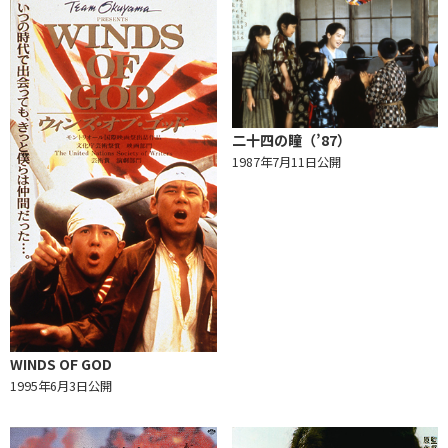
二十四の瞳（’87）
1987年7月11日公開
WINDS OF GOD
1995年6月3日公開