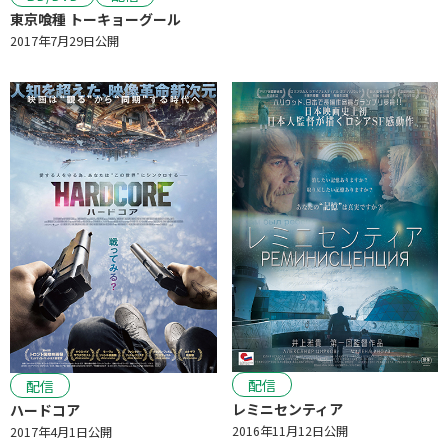
東京喰種 トーキョーグール
2017年7月29日公開
配信
配信
レミニセンティア
ハードコア
2016年11月12日公開
2017年4月1日公開