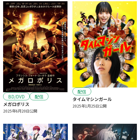
配信
BD/DVD
配信
タイムマシンガール
メガロポリス
2025年1月25日公開
2025年6月20日公開