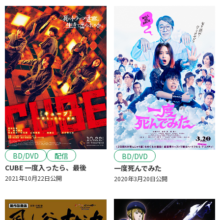
BD/DVD
配信
BD/DVD
CUBE 一度入ったら、最後
一度死んでみた
2021年10月22日公開
2020年3月20日公開