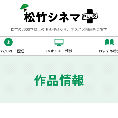
松竹の2000本以上の映画作品から、オススメ映画をご案内
-ray/DVD・配信
TVオンエア情報
おすすめ特
作品情報