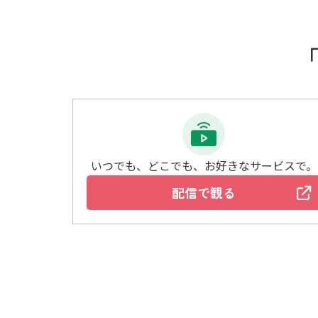
いつでも、どこでも、お好きなサービスで。
配信で観る