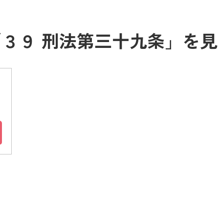
「３９ 刑法第三十九条」を見