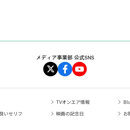
メディア事業部 公式SNS
TVオンエア情報
Bl
良いセリフ
映画の記念日
お