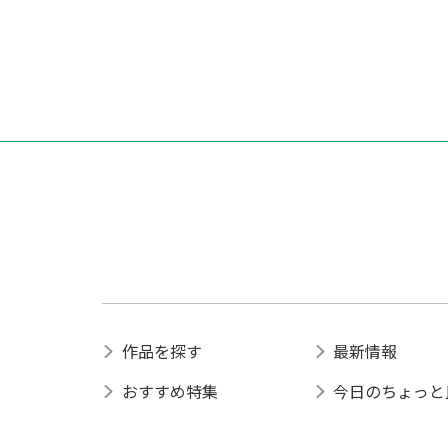
作品を探す
最新情報
おすすめ特集
今日のちょっと