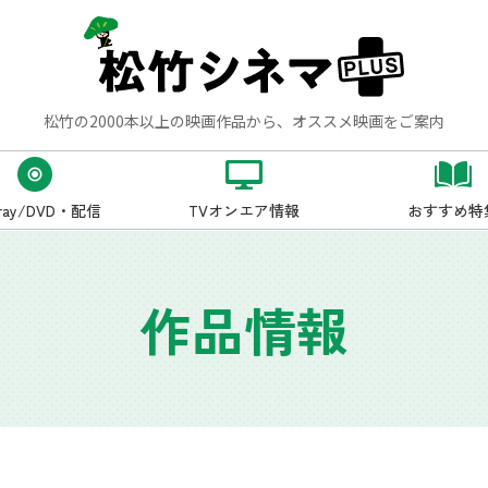
松竹の2000本以上の映画作品から、オススメ映画をご案内
-ray/DVD・配信
TVオンエア情報
おすすめ特
作品情報