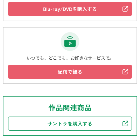
Blu-ray/DVDを購入する
いつでも、どこでも、お好きなサービスで。
配信で観る
作品関連商品
サントラを購入する