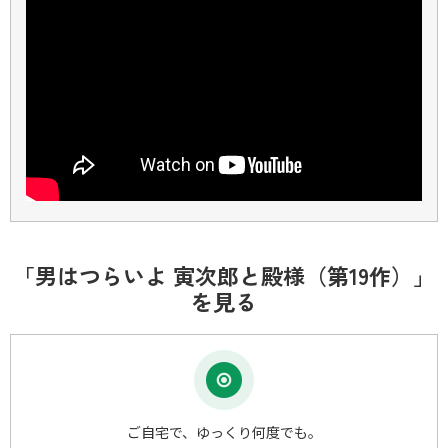
「男はつらいよ 寅次郎と殿様（第19作）」
を見る
ご自宅で、ゆっくり何度でも。