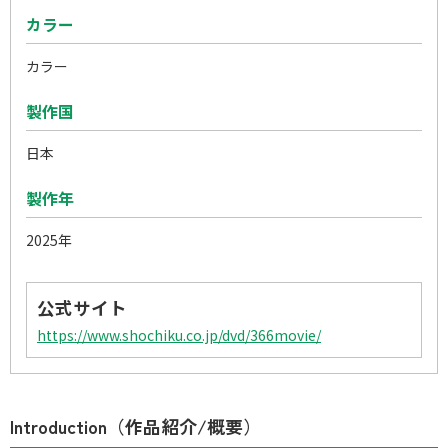
カラー
カラー
製作国
日本
製作年
2025年
公式サイト
https://www.shochiku.co.jp/dvd/366movie/
Introduction（作品紹介/概要）