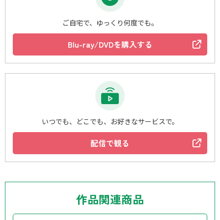
ご自宅で、ゆっくり何度でも。
Blu-ray/DVDを購入する
いつでも、どこでも、お好きなサービスで。
配信で観る
作品関連商品