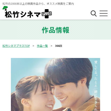
松竹の2000本以上の映画作品から、オススメ映画をご案内
作品情報
松竹シネマプラスTOP
作品一覧
366日