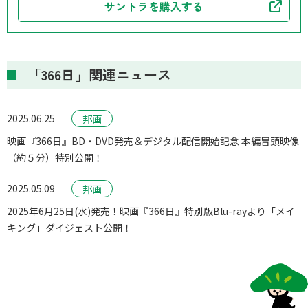
サントラを購入する
「366日」関連ニュース
2025.06.25
邦画
映画『366日』BD・DVD発売＆デジタル配信開始記念 本編冒頭映像
（約５分）特別公開！
2025.05.09
邦画
2025年6月25日(水)発売！映画『366日』特別版Blu-rayより「メイ
キング」ダイジェスト公開！