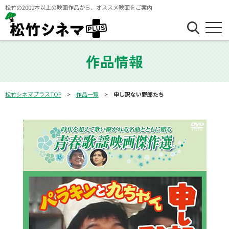
松竹の2000本以上の映画作品から、オススメ映画をご案内
作品情報
松竹シネマプラスTOP
作品一覧
申し訳ない野郎たち