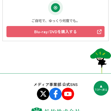
ご自宅で、ゆっくり何度でも。
Blu-ray/DVDを購入する
メディア事業部 公式SNS
TOPへ戻る