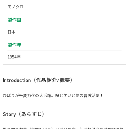
モノクロ
製作国
日本
製作年
1954年
Introduction（作品紹介/概要）
ひばりが千変万化の大活躍。唄と笑いと夢の冒険活劇！
Story（あらすじ）