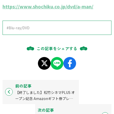
https://www.shochiku.co.jp/dvd/a-man/
#Blu-ray/DVD
この記事をシェアする
前の記事
【終了しました】松竹シネマPLUS オ
ープン記念 Amazonギフト券プレゼ
ントキャンペーン開催中！
次の記事