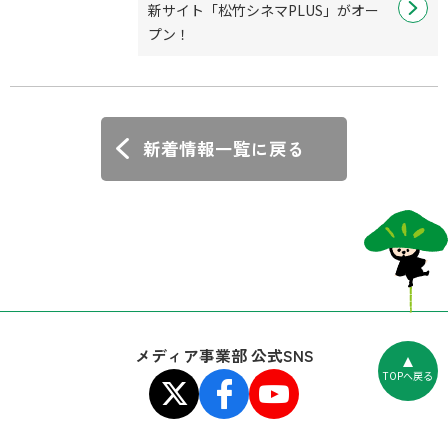
新サイト「松竹シネマPLUS」がオー
プン！
新着情報一覧に戻る
メディア事業部 公式SNS
TOPへ戻る