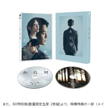
また、BD特別版(数量限定生産･2枚組)より、映像特典の一部（メイ