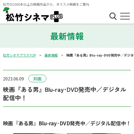
松竹の2000本以上の映画作品から、オススメ映画をご案内
最新情報
松竹シネマプラスTOP
最新情報
映画『ある男』Blu-ray･DVD発売中／デジ
2023.06.09
邦画
映画『ある男』Blu-ray･DVD発売中／デジタル
配信中！
映画『ある男』Blu-ray･DVD発売中／デジタル配信中！