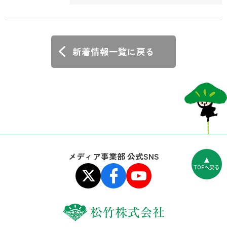
竹DVD倶楽部にて先行予約受付開始！
新着情報一覧に戻る
メディア事業部 公式SNS
TOPへ戻る