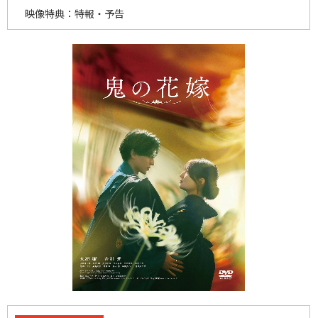
映像特典：特報・予告