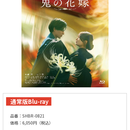
通常版Blu-ray
品番：SHBR-0821
価格：6,050円（税込）