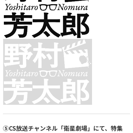
⑤CS放送チャンネル「衛星劇場」にて、特集