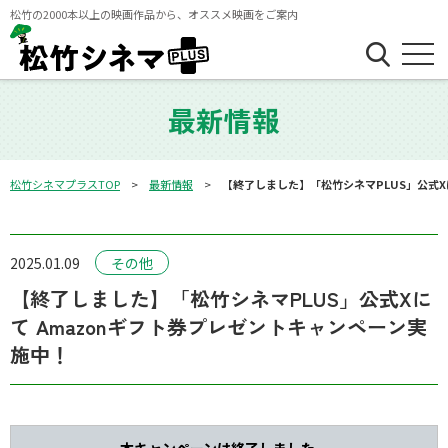
松竹の2000本以上の映画作品から、オススメ映画をご案内
最新情報
松竹シネマプラスTOP
最新情報
【終了しました】「松竹シネマPLUS」公式X
2025.01.09
その他
【終了しました】「松竹シネマPLUS」公式Xに
て Amazonギフト券プレゼントキャンペーン実
施中！