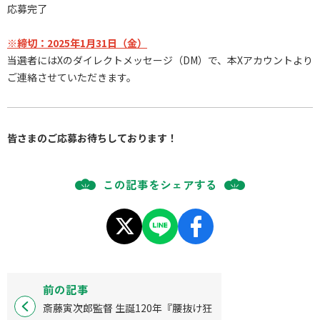
応募完了
※締切：2025年1月31日（金）
当選者にはXのダイレクトメッセージ（DM）で、本Xアカウントより
ご連絡させていただきます。
皆さまのご応募お待ちしております！
この記事をシェアする
前の記事
斎藤寅次郎監督 生誕120年『腰抜け狂